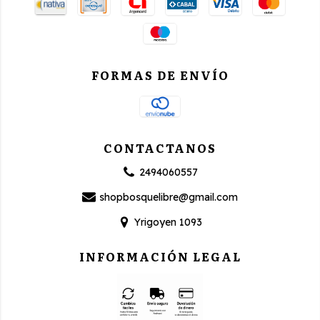
FORMAS DE ENVÍO
CONTACTANOS
2494060557
shopbosquelibre@gmail.com
Yrigoyen 1093
INFORMACIÓN LEGAL