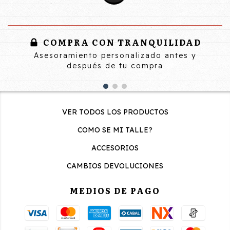
COMPRA CON TRANQUILIDAD
Asesoramiento personalizado antes y
después de tu compra
VER TODOS LOS PRODUCTOS
COMO SE MI TALLE?
ACCESORIOS
CAMBIOS DEVOLUCIONES
MEDIOS DE PAGO