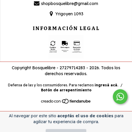
shopbosquelibre@gmail.com
Yrigoyen 1093
INFORMACIÓN LEGAL
Copyright Bosquelibre - 27279714283 - 2026. Todos los
derechos reservados.
Defensa de las y los consumidores. Para reclamos
ingresá acá.
/
Botón de arrepentimiento
Al navegar por este sitio
aceptás el uso de cookies
para
agilizar tu experiencia de compra.