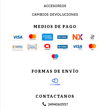
ACCESORIOS
CAMBIOS DEVOLUCIONES
MEDIOS DE PAGO
FORMAS DE ENVÍO
CONTACTANOS
2494060557