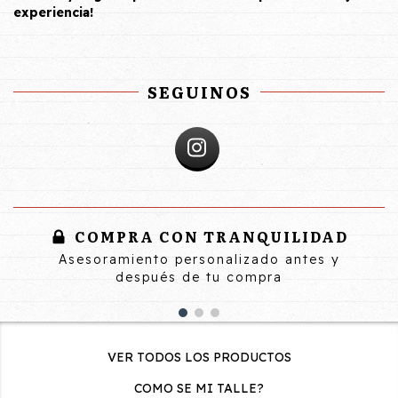
experiencia!
SEGUINOS
COMPRA CON TRANQUILIDAD
Asesoramiento personalizado antes y
después de tu compra
VER TODOS LOS PRODUCTOS
COMO SE MI TALLE?