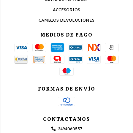
ACCESORIOS
CAMBIOS DEVOLUCIONES
MEDIOS DE PAGO
FORMAS DE ENVÍO
CONTACTANOS
2494060557