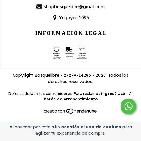
shopbosquelibre@gmail.com
Yrigoyen 1093
INFORMACIÓN LEGAL
Copyright Bosquelibre - 27279714283 - 2026. Todos los
derechos reservados.
Defensa de las y los consumidores. Para reclamos
ingresá acá.
/
Botón de arrepentimiento
Al navegar por este sitio
aceptás el uso de cookies
para
agilizar tu experiencia de compra.