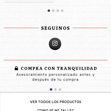
SEGUINOS
COMPRA CON TRANQUILIDAD
Asesoramiento personalizado antes y
después de tu compra
VER TODOS LOS PRODUCTOS
COMO SE MI TALLE?