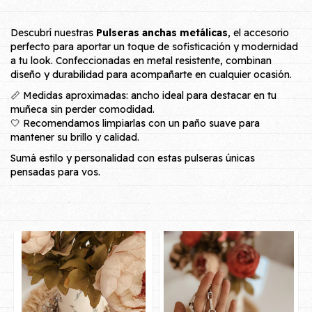
Descubrí nuestras
Pulseras anchas metálicas
, el accesorio
perfecto para aportar un toque de sofisticación y modernidad
a tu look. Confeccionadas en metal resistente, combinan
diseño y durabilidad para acompañarte en cualquier ocasión.
📏 Medidas aproximadas: ancho ideal para destacar en tu
muñeca sin perder comodidad.
🤍 Recomendamos limpiarlas con un paño suave para
mantener su brillo y calidad.
Sumá estilo y personalidad con estas pulseras únicas
pensadas para vos.