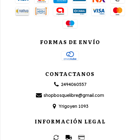
FORMAS DE ENVÍO
CONTACTANOS
2494060557
shopbosquelibre@gmail.com
Yrigoyen 1093
INFORMACIÓN LEGAL