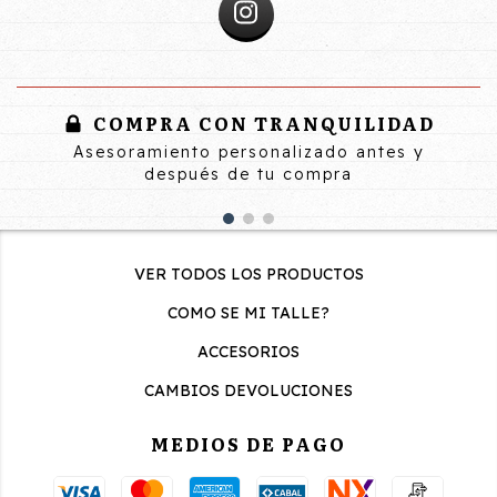
COMPRA CON TRANQUILIDAD
Asesoramiento personalizado antes y
después de tu compra
VER TODOS LOS PRODUCTOS
COMO SE MI TALLE?
ACCESORIOS
CAMBIOS DEVOLUCIONES
MEDIOS DE PAGO