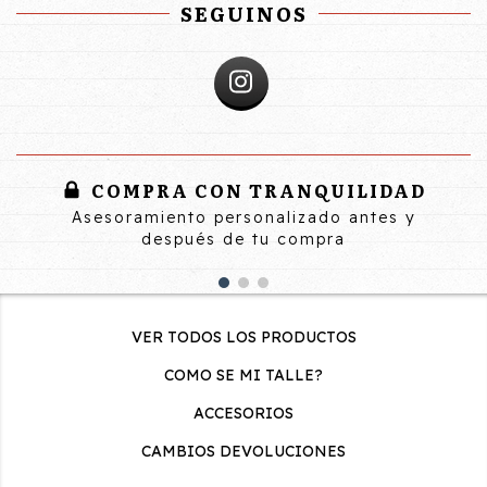
SEGUINOS
COMPRA CON TRANQUILIDAD
Asesoramiento personalizado antes y
después de tu compra
VER TODOS LOS PRODUCTOS
COMO SE MI TALLE?
ACCESORIOS
CAMBIOS DEVOLUCIONES